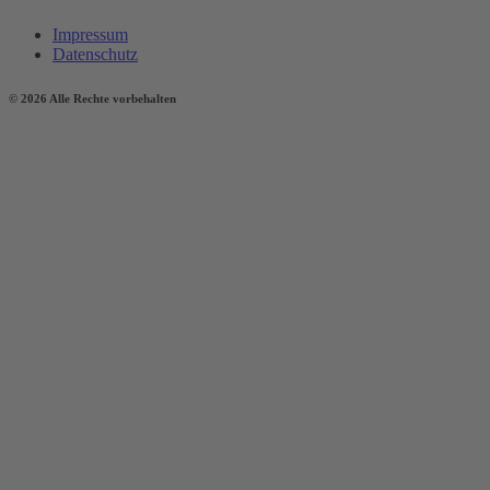
Impressum
Datenschutz
© 2026 Alle Rechte vorbehalten