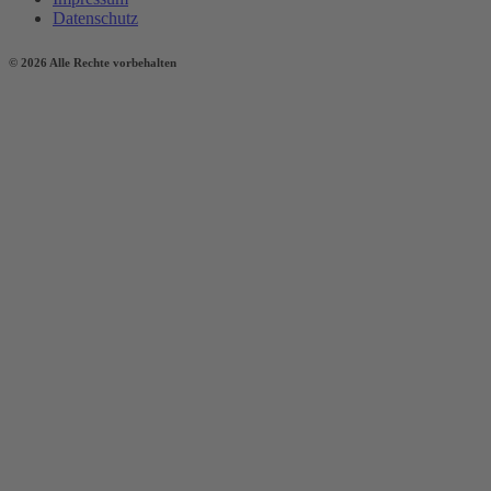
Datenschutz
© 2026 Alle Rechte vorbehalten