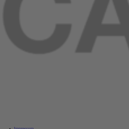
Impressum