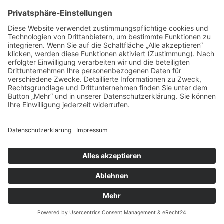
© 2026 Alle Rechte vorbehalten