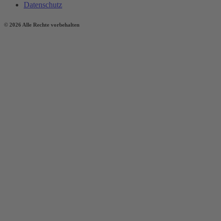
Datenschutz
© 2026 Alle Rechte vorbehalten