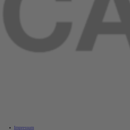
Impressum