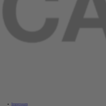
Impressum