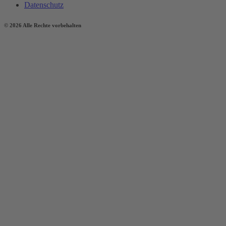
Datenschutz
© 2026 Alle Rechte vorbehalten