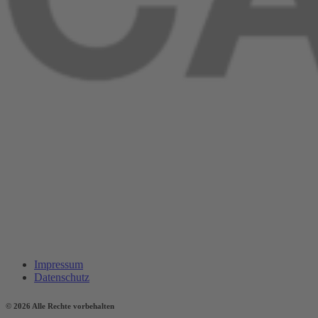
Impressum
Datenschutz
© 2026 Alle Rechte vorbehalten