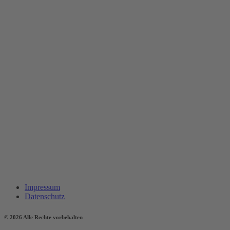
Impressum
Datenschutz
© 2026 Alle Rechte vorbehalten